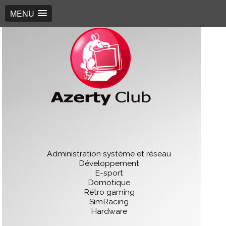
MENU
Administration système et réseau
Développement
E-sport
Domotique
Rétro gaming
SimRacing
Hardware