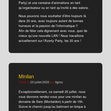
Party) et une centaine d’animations en tant
qu’organisateur ou en tant qu’invité à des salons.
Nous pouvons nous souhaiter d’être toujours là
dans 20 ans, avec toujours autant de bonnes
humeurs et la passion de l’informatique !!
Afin de fêter cela dignement avec vous, quoi de
mieux qu’une nouvelle LAN ! Nous travaillons
actuellement sur l’Azerty Party, les 20 ans !
Minilan
Posté le
23 juillet 2020
par
tigrou
Exceptionnellement, ce samedi 25 juillet, nous
vous donnons rendez-vous pour une minilan au
domaine de Sers (Montardon) à partir de 15h.
Suivre le chemin jusqu’au batiment en brique à